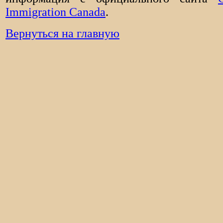
Immigration Canada
.
Вернуться на главную