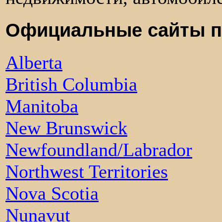
Официальные сайты п
Alberta
British Columbia
Manitoba
New Brunswick
Newfoundland/Labrador
Northwest Territories
Nova Scotia
Nunavut