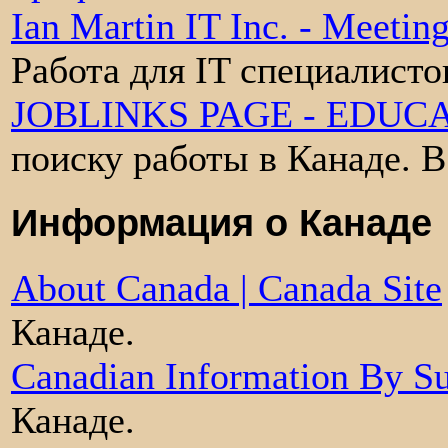
Ian Martin IT Inc. - Meetin
Работа для IT специалисто
JOBLINKS PAGE - EDUC
поиску работы в Канаде. 
Информация о Канаде
About Canada | Canada Site
Канаде.
Canadian Information By Su
Канаде.