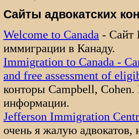
Сайты адвокатских ко
Welcome to Canadа
- Сайт
иммиграции в Канаду.
Immigration to Canada - Ca
and free assessment of eligib
конторы Campbell, Cohen.
информации.
Jefferson Immigration Cent
очень я жалую адвокатов, 