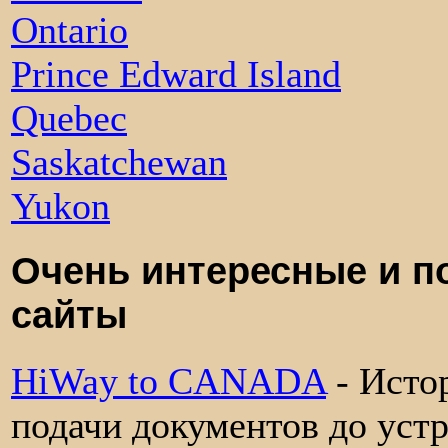
Ontario
Prince Edward Island
Quebec
Saskatchewan
Yukon
Очень интересные и п
сайты
HiWay to CANADA
- Исто
подачи документов до устр