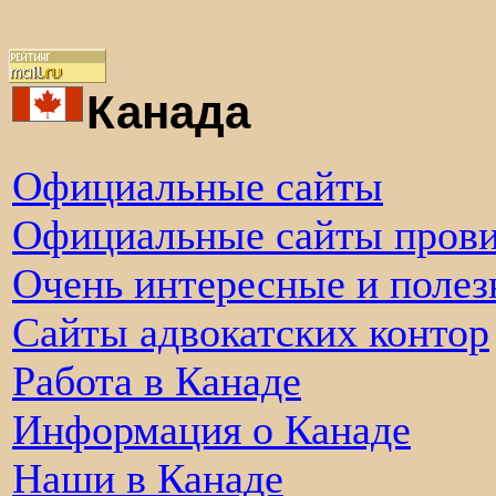
Канада
Официальные сайты
Официальные сайты пров
Очень интересные и полез
Сайты адвокатских контор
Работа в Канаде
Информация о Канаде
Наши в Канаде