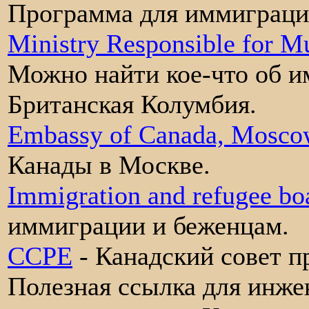
Программа для иммиграци
Ministry Responsible for M
Можно найти кое-что об 
Британская Колумбия.
Embassy of Canada, Mosco
Канады в Москве.
Immigration and refugee bo
иммиграции и беженцам.
CCPE
- Канадский совет 
Полезная ссылка для инж