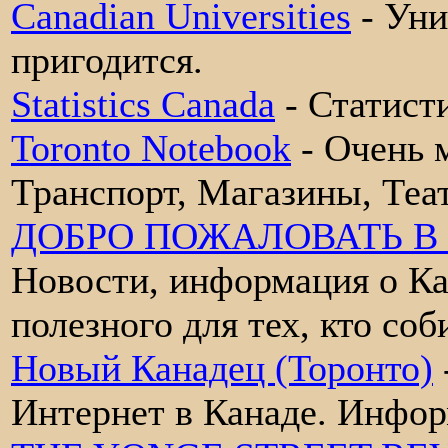
Canadian Universities
- Уни
пригодится.
Statistics Canada
- Статист
Toronto Notebook
- Очень 
Транспорт, Магазины, Теат
ДОБРО ПОЖАЛОВАТЬ В
Новости, информация о Ка
полезного для тех, кто соб
Новый Канадец (Торонто)
Интернет в Канаде. Инфор