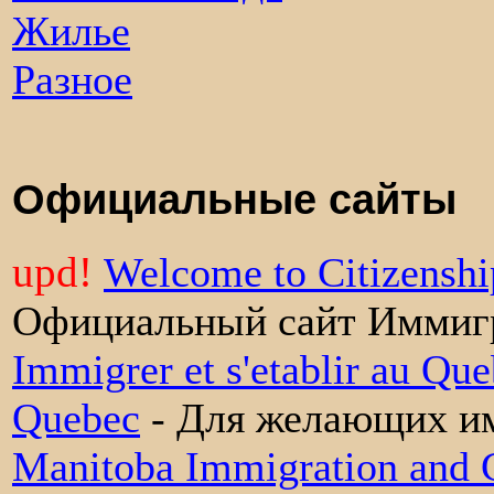
Жилье
Разное
Официальные сайты
upd!
Welcome to Citizensh
Официальный сайт Иммиг
Immigrer et s'etablir au Que
Quebec
- Для желающих им
Manitoba Immigration and 