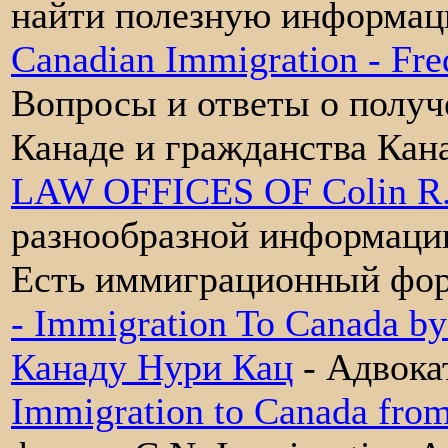
найти полезную информаци
Canadian Immigration - Fre
Вопросы и ответы о получ
Канаде и гражданства Кан
LAW OFFICES OF Colin R.
разнообразной информаци
Есть иммиграционный фор
- Immigration To Canada b
Канаду Нури Кац
- Адвока
Immigration to Canada from